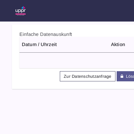
Einfache Datenauskunft
Datum / Uhrzeit
Aktion
Zur Datenschutzanfrage
Lösc