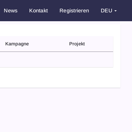
News
Kontakt
Registrieren
DEU
Kampagne
Projekt