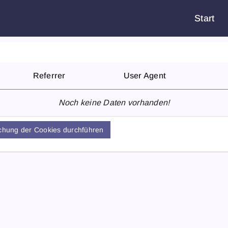
Start
Referrer
User Agent
Noch keine Daten vorhanden!
hung der Cookies durchführen