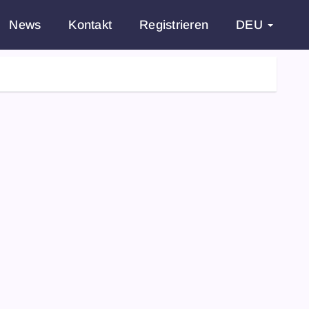
News
Kontakt
Registrieren
DEU