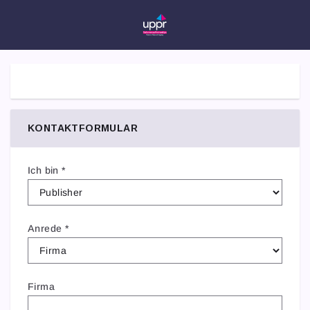
KONTAKTFORMULAR
Ich bin
*
Anrede
*
Firma